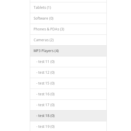
Tablets (1)
Software (0)
Phones & PDAs (3)
Cameras (2)
MP3 Players (4)
- test 11 (0)
- test 12 (0)
- test 15 (0)
- test 16 (0)
- test 17 (0)
- test 18 (0)
- test 19 (0)