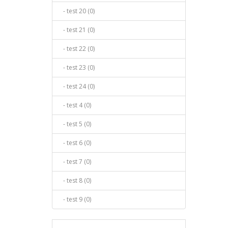
- test 20 (0)
- test 21 (0)
- test 22 (0)
- test 23 (0)
- test 24 (0)
- test 4 (0)
- test 5 (0)
- test 6 (0)
- test 7 (0)
- test 8 (0)
- test 9 (0)