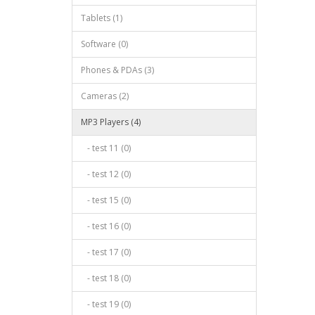
Tablets (1)
Software (0)
Phones & PDAs (3)
Cameras (2)
MP3 Players (4)
- test 11 (0)
- test 12 (0)
- test 15 (0)
- test 16 (0)
- test 17 (0)
- test 18 (0)
- test 19 (0)