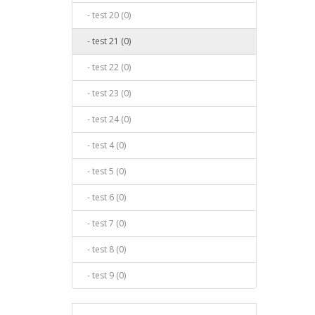
- test 20 (0)
- test 21 (0)
- test 22 (0)
- test 23 (0)
- test 24 (0)
- test 4 (0)
- test 5 (0)
- test 6 (0)
- test 7 (0)
- test 8 (0)
- test 9 (0)