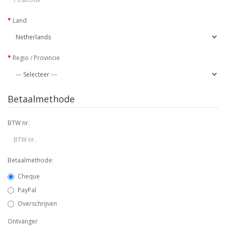
Land
Regio / Provincie
Betaalmethode
BTW nr.
Betaalmethode:
Cheque
PayPal
Overschrijven
Ontvanger