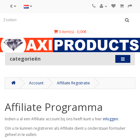
€
0 item(s) - 0,00€
categorieën
Account
Affiliate Registratie
Affiliate Programma
Indien u al een Affiliate account bij ons heeft kunt u hier
inloggen
.
Om u te kunnen registreren als Affiliate dient u onderstaan formulier
geheel in te vullen: