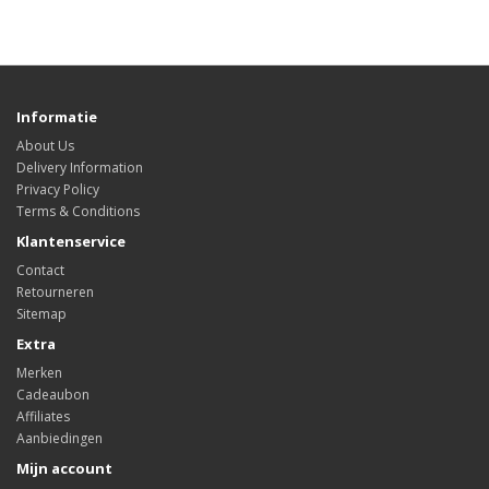
Informatie
About Us
Delivery Information
Privacy Policy
Terms & Conditions
Klantenservice
Contact
Retourneren
Sitemap
Extra
Merken
Cadeaubon
Affiliates
Aanbiedingen
Mijn account